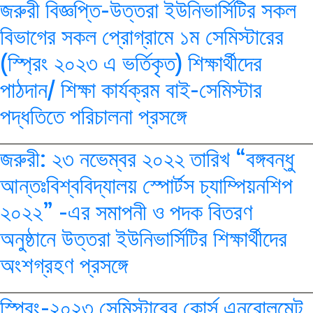
জরুরী বিজ্ঞপ্তি-উত্তরা ইউনিভার্সিটির সকল
বিভাগের সকল প্রোগ্রামে ১ম সেমিস্টারের
(স্প্রিং ২০২৩ এ ভর্তিকৃত) শিক্ষার্থীদের
পাঠদান/ শিক্ষা কার্যক্রম বাই-সেমিস্টার
পদ্ধতিতে পরিচালনা প্রসঙ্গে
--> -->
জরুরী: ২৩ নভেম্বর ২০২২ তারিখ “বঙ্গবন্ধু
আন্তঃবিশ্ববিদ্যালয় স্পোর্টস চ্যাম্পিয়নশিপ
২০২২” -এর সমাপনী ও পদক বিতরণ
অনুষ্ঠানে উত্তরা ইউনিভার্সিটির শিক্ষার্থীদের
অংশগ্রহণ প্রসঙ্গে
--> -->
স্প্রিং-২০২৩ সেমিস্টারের কোর্স এনরোলমেন্ট