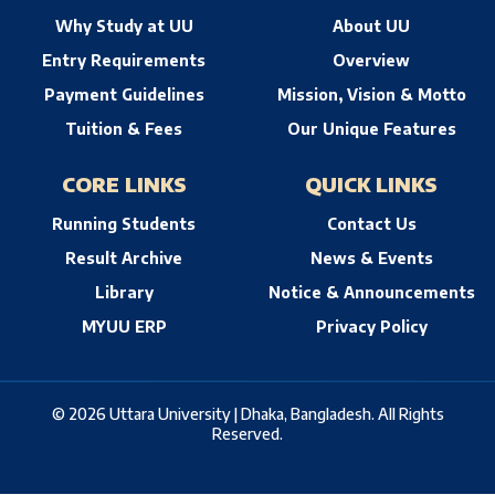
Why Study at UU
About UU
Entry Requirements
Overview
Payment Guidelines
Mission, Vision & Motto
Tuition & Fees
Our Unique Features
CORE LINKS
QUICK LINKS
Running Students
Contact Us
Result Archive
News & Events
Library
Notice & Announcements
MYUU ERP
Privacy Policy
© 2026 Uttara University | Dhaka, Bangladesh. All Rights
Reserved.