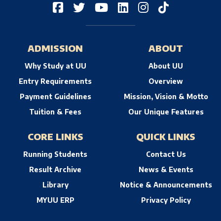
ADMISSION
ABOUT
Why Study at UU
About UU
Entry Requirements
Overview
Payment Guidelines
Mission, Vision & Motto
Tuition & Fees
Our Unique Features
CORE LINKS
QUICK LINKS
Running Students
Contact Us
Result Archive
News & Events
Library
Notice & Announcements
MYUU ERP
Privacy Policy