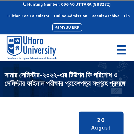
Hunting Number: 096 40 UTTARA (888272)
Tuition Fee Calculator
Online Admission
Result Archive
Libra
MYUU ERP
সামার সেমিস্টার-২০২২-এর টিউশন ফি পরিশোধ ও
সেমিস্টার ফাইনাল পরীক্ষার প্রবেশপত্র সংগ্রহ প্রসঙ্গে
20
August