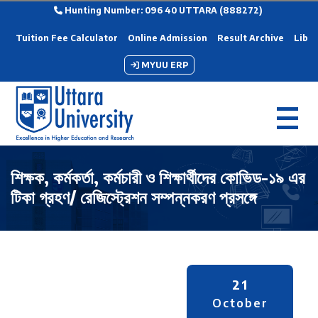
Hunting Number: 096 40 UTTARA (888272)
Tuition Fee Calculator
Online Admission
Result Archive
Libra
MYUU ERP
শিক্ষক, কর্মকর্তা, কর্মচারী ও শিক্ষার্থীদের কোভিড-১৯ এর
টিকা গ্রহণ/ রেজিস্ট্রেশন সম্পন্নকরণ প্রসঙ্গে
21
October