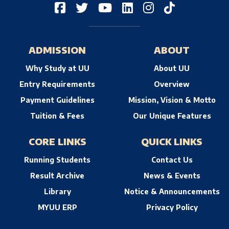
ADMISSION
ABOUT
Why Study at UU
About UU
Entry Requirements
Overview
Payment Guidelines
Mission, Vision & Motto
Tuition & Fees
Our Unique Features
CORE LINKS
QUICK LINKS
Running Students
Contact Us
Result Archive
News & Events
Library
Notice & Announcements
MYUU ERP
Privacy Policy