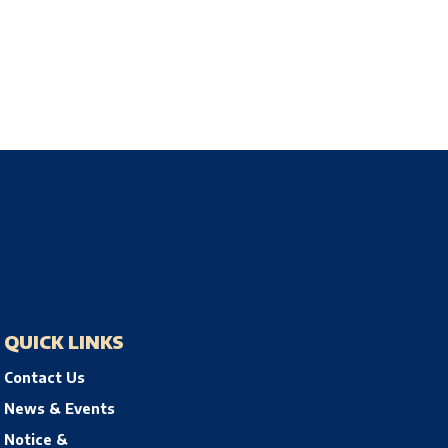
QUICK LINKS
Contact Us
News & Events
Notice &