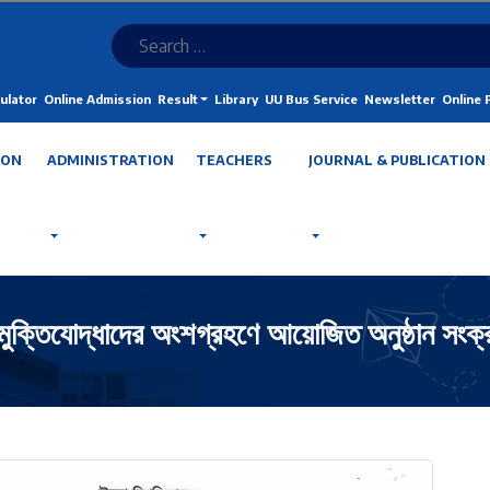
ulator
Online Admission
Result
Library
UU Bus Service
Newsletter
Online
ION
ADMINISTRATION
TEACHERS
JOURNAL & PUBLICATION
ক্তিযোদ্ধাদের অংশগ্রহণে আয়োজিত অনুষ্ঠান সংক্রান