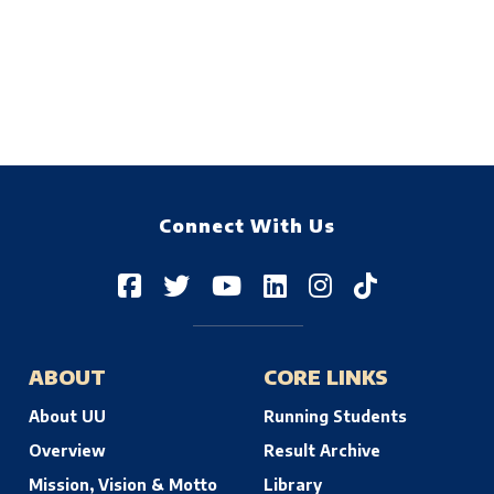
Connect With Us
ABOUT
CORE LINKS
About UU
Running Students
Overview
Result Archive
Mission, Vision & Motto
Library