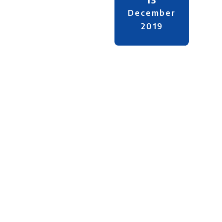
December
2019