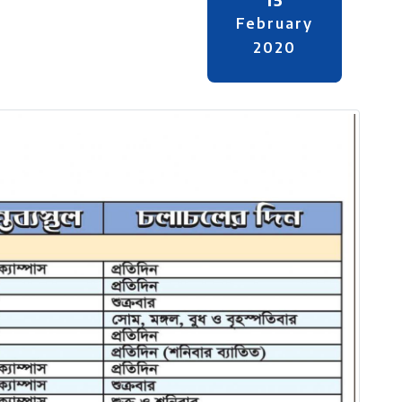
February
2020