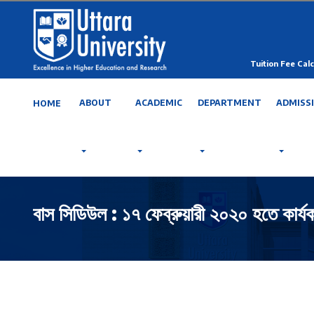
Tuition Fee Calc
ABOUT
ACADEMIC
DEPARTMENT
ADMISS
HOME
বাস সিডিউল : ১৭ ফেব্রুয়ারী ২০২০ হতে কার্য