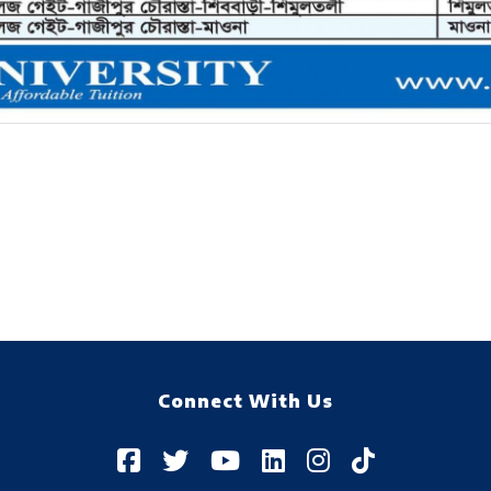
Connect With Us