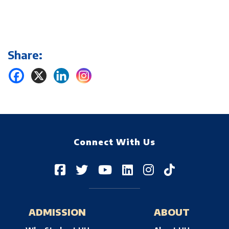
Share:
Connect With Us
ADMISSION
ABOUT