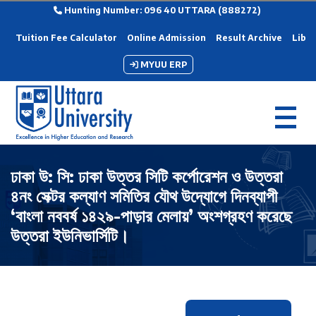
Hunting Number: 096 40 UTTARA (888272)
Tuition Fee Calculator
Online Admission
Result Archive
Libra
MYUU ERP
ঢাকা উ: সি: ঢাকা উত্তর সিটি কর্পোরেশন ও উত্তরা
৪নং সেক্টর কল্যাণ সমিতির যৌথ উদ্যোগে দিনব্যাপী
‘বাংলা নববর্ষ ১৪২৯-পাড়ার মেলায়’ অংশগ্রহণ করেছে
উত্তরা ইউনিভার্সিটি।