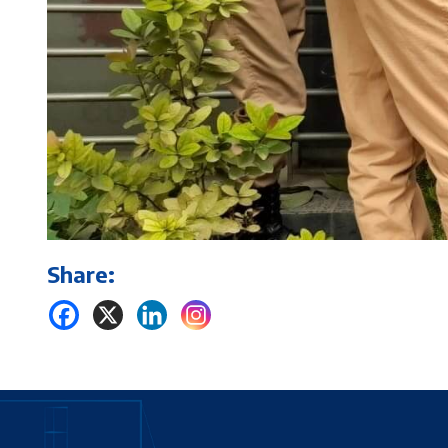
Share: