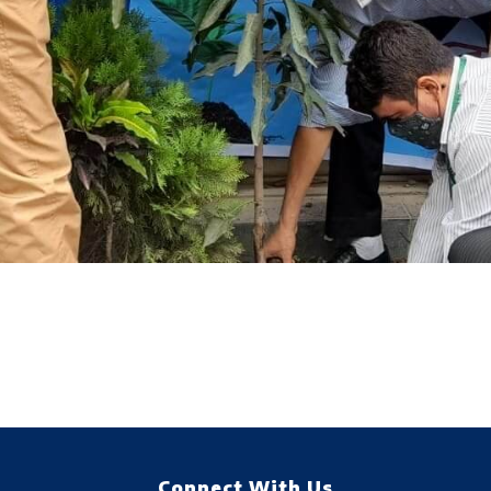
Connect With Us