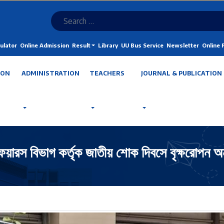
ulator
Online Admission
Result
Library
UU Bus Service
Newsletter
Online
ION
ADMINISTRATION
TEACHERS
JOURNAL & PUBLICATION
এ্যাফেয়ারস বিভাগ কর্তৃক জাতীয় শোক দিবসে বৃক্ষরোপন 