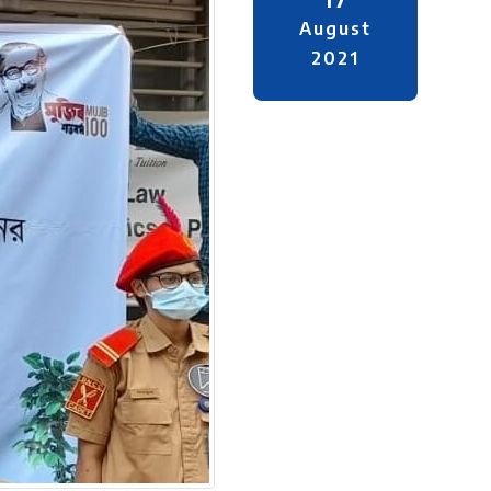
August
2021