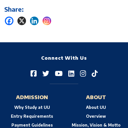
Share:
Connect With Us
ADMISSION
ABOUT
Why Study at UU
About UU
Entry Requirements
Overview
Payment Guidelines
Mission, Vision & Motto