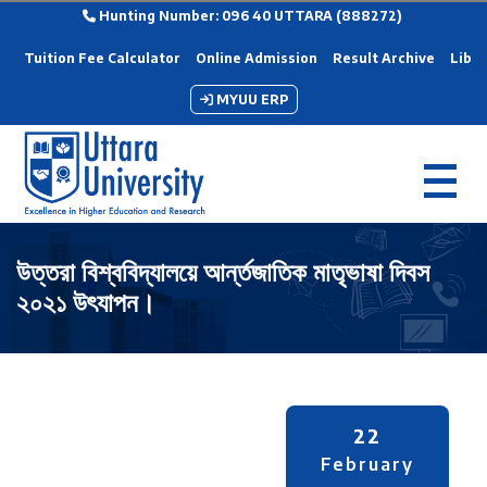
Hunting Number: 096 40 UTTARA (888272)
Tuition Fee Calculator
Online Admission
Result Archive
Libra
MYUU ERP
উত্তরা বিশ্ববিদ্যালয়ে আর্ন্তজাতিক মাতৃভাষা দিবস
২০২১ উৎযাপন।
22
February