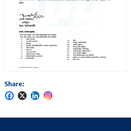
Share: