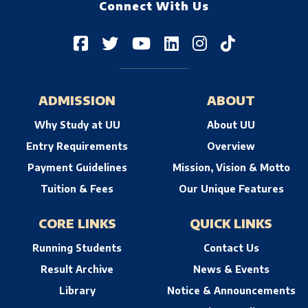
Connect With Us
ADMISSION
ABOUT
Why Study at UU
About UU
Entry Requirements
Overview
Payment Guidelines
Mission, Vision & Motto
Tuition & Fees
Our Unique Features
CORE LINKS
QUICK LINKS
Running Students
Contact Us
Result Archive
News & Events
Library
Notice & Announcements