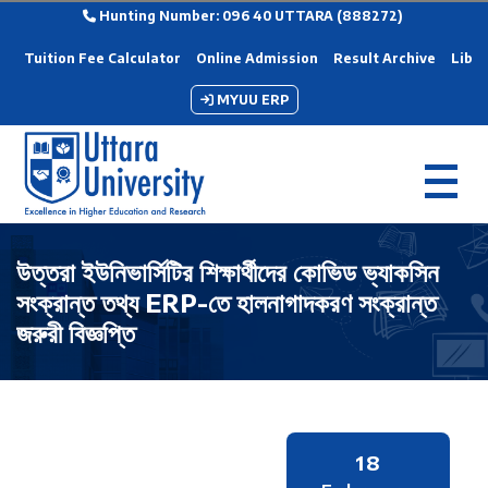
Hunting Number: 096 40 UTTARA (888272)
Tuition Fee Calculator
Online Admission
Result Archive
Libra
MYUU ERP
উত্তরা ইউনিভার্সিটির শিক্ষার্থীদের কোভিড ভ্যাকসিন
সংক্রান্ত তথ্য ERP-তে হালনাগাদকরণ সংক্রান্ত
জরুরী বিজ্ঞপ্তি
18