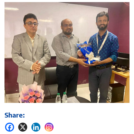
Share: