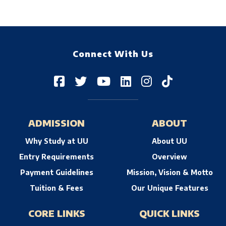
Connect With Us
ADMISSION
ABOUT
Why Study at UU
About UU
Entry Requirements
Overview
Payment Guidelines
Mission, Vision & Motto
Tuition & Fees
Our Unique Features
CORE LINKS
QUICK LINKS