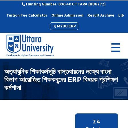
Hunting Number: 096 40 UTTARA (888272)
Tuition Fee Calculator
Online Admission
Result Archive
Libra
MYUU ERP
অত্যাধুনিক শিক্ষাকর্মসূচি বাস্তবায়নের লক্ষ্যে বাংলা
বিভাগ আয়োজিত শিক্ষকবৃন্দের ERP বিষয়ক প্রশিক্ষণ
কর্মশালা
24